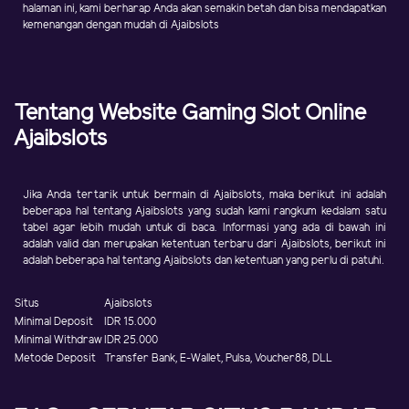
halaman ini, kami berharap Anda akan semakin betah dan bisa mendapatkan
kemenangan dengan mudah di Ajaibslots
Tentang Website Gaming Slot Online
Ajaibslots
Jika Anda tertarik untuk bermain di Ajaibslots, maka berikut ini adalah
beberapa hal tentang Ajaibslots yang sudah kami rangkum kedalam satu
tabel agar lebih mudah untuk di baca. Informasi yang ada di bawah ini
adalah valid dan merupakan ketentuan terbaru dari Ajaibslots, berikut ini
adalah beberapa hal tentang Ajaibslots dan ketentuan yang perlu di patuhi.
Situs
Ajaibslots
Minimal Deposit
IDR 15.000
Minimal Withdraw
IDR 25.000
Metode Deposit
Transfer Bank, E-Wallet, Pulsa, Voucher88, DLL