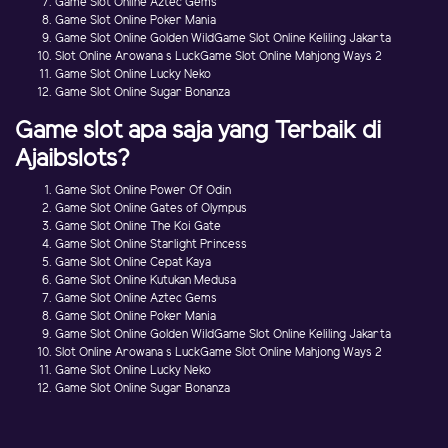
Game Slot Online Aztec Gems
Game Slot Online Poker Mania
Game Slot Online Golden WildGame Slot Online Keliling Jakarta
Slot Online Arowana s LuckGame Slot Online Mahjong Ways 2
Game Slot Online Lucky Neko
Game Slot Online Sugar Bonanza
Game slot apa saja yang Terbaik di
Ajaibslots?
Game Slot Online Power Of Odin
Game Slot Online Gates of Olympus
Game Slot Online The Koi Gate
Game Slot Online Starlight Princess
Game Slot Online Cepat Kaya
Game Slot Online Kutukan Medusa
Game Slot Online Aztec Gems
Game Slot Online Poker Mania
Game Slot Online Golden WildGame Slot Online Keliling Jakarta
Slot Online Arowana s LuckGame Slot Online Mahjong Ways 2
Game Slot Online Lucky Neko
Game Slot Online Sugar Bonanza