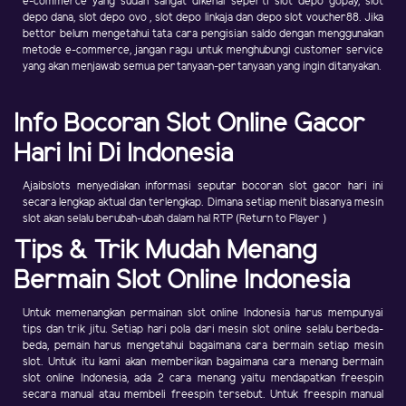
e-commerce yang sudah sangat dikenal seperti slot depo gopay, slot
depo dana, slot depo ovo , slot depo linkaja dan depo slot voucher88. Jika
bettor belum mengetahui tata cara pengisian saldo dengan menggunakan
metode e-commerce, jangan ragu untuk menghubungi customer service
yang akan menjawab semua pertanyaan-pertanyaan yang ingin ditanyakan.
Info Bocoran Slot Online Gacor
Hari Ini Di Indonesia
Ajaibslots menyediakan informasi seputar bocoran slot gacor hari ini
secara lengkap aktual dan terlengkap. Dimana setiap menit biasanya mesin
slot akan selalu berubah-ubah dalam hal RTP (Return to Player )
Tips & Trik Mudah Menang
Bermain Slot Online Indonesia
Untuk memenangkan permainan slot online Indonesia harus mempunyai
tips dan trik jitu. Setiap hari pola dari mesin slot online selalu berbeda-
beda, pemain harus mengetahui bagaimana cara bermain setiap mesin
slot. Untuk itu kami akan memberikan bagaimana cara menang bermain
slot online Indonesia, ada 2 cara menang yaitu mendapatkan freespin
secara manual atau membeli freespin tersebut. Untuk freespin manual