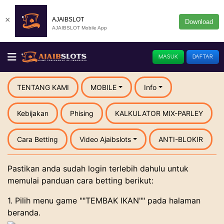
×
AJAIBSLOT
Download
AJAIBSLOT Mobile App
MASUK
DAFTAR
TENTANG KAMI
MOBILE
Info
Kebijakan
Phising
KALKULATOR MIX-PARLEY
Cara Betting
Video Ajaibslots
ANTI-BLOKIR
Pastikan anda sudah login terlebih dahulu untuk
memulai panduan cara betting berikut:
1. Pilih menu game ""TEMBAK IKAN"" pada halaman
beranda.