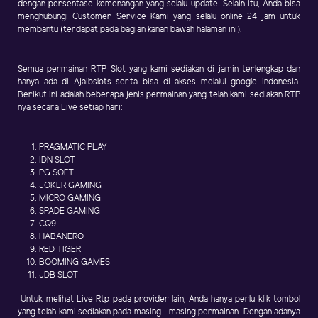
dengan persentase kemenangan yang selalu update. Selain itu, Anda bisa
menghubungi Customer Service Kami yang selalu online 24 jam untuk
membantu (terdapat pada bagian kanan bawah halaman ini).
Semua permainan RTP Slot yang kami sediakan di jamin terlengkap dan
hanya ada di Ajaibslots serta bisa di akses melalui google indonesia.
Berikut ini adalah beberapa jenis permainan yang telah kami sediakan RTP
nya secara Live setiap hari:
PRAGMATIC PLAY
IDN SLOT
PG SOFT
JOKER GAMING
MICRO GAMING
SPADE GAMING
CQ9
HABANERO
RED TIGER
BOOMING GAMES
JDB SLOT
Untuk melihat Live Rtp pada provider lain, Anda hanya perlu klik tombol
yang telah kami sediakan pada masing - masing permainan. Dengan adanya