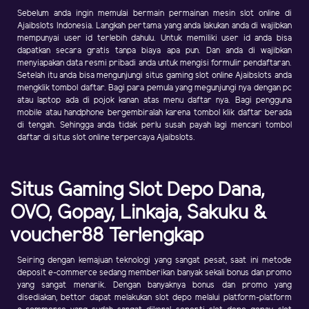
Sebelum anda ingin memulai bermain permainan mesin slot online di
Ajaibslots Indonesia. Langkah pertama yang anda lakukan anda di wajibkan
mempunyai user id terlebih dahulu. Untuk memiliki user id anda bisa
dapatkan secara gratis tanpa biaya apa pun. Dan anda di wajibkan
menyiapakan data resmi pribadi anda untuk mengisi formulir pendaftaran.
Setelah itu anda bisa mengunjungi situs gaming slot online Ajaibslots anda
mengklik tombol daftar. Bagi para pemula yang megunjungi nya dengan pc
atau laptop ada di pojok kanan atas menu daftar nya. Bagi pengguna
mobile atau handphone bergembiralah karena tombol klik daftar berada
di tengah. Sehingga anda tidak perlu susah payah lagi mencari tombol
daftar di situs slot online terpercaya Ajaibslots.
Situs Gaming Slot Depo Dana,
OVO, Gopay, Linkaja, Sakuku &
voucher88 Terlengkap
Seiring dengan kemajuan teknologi yang sangat pesat, saat ini metode
deposit e-commerce sedang memberikan banyak sekali bonus dan promo
yang sangat menarik. Dengan banyaknya bonus dan promo yang
disediakan, bettor dapat melakukan slot depo melalui platform-platform